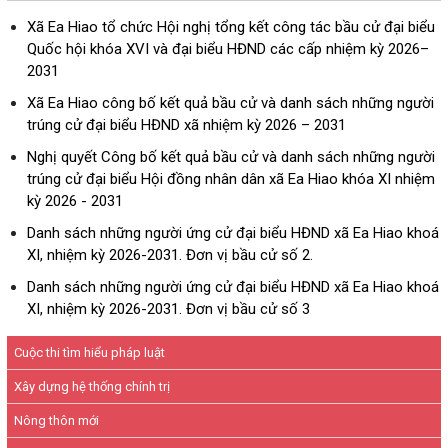
Xã Ea Hiao tổ chức Hội nghị tổng kết công tác bầu cử đại biểu
Quốc hội khóa XVI và đại biểu HĐND các cấp nhiệm kỳ 2026–
2031
Xã Ea Hiao công bố kết quả bầu cử và danh sách những người
trúng cử đại biểu HĐND xã nhiệm kỳ 2026 – 2031
Nghị quyết Công bố kết quả bầu cử và danh sách những người
trúng cử đại biểu Hội đồng nhân dân xã Ea Hiao khóa XI nhiệm
kỳ 2026 - 2031
Danh sách những người ứng cử đại biểu HĐND xã Ea Hiao khoá
XI, nhiệm kỳ 2026-2031. Đơn vị bầu cử số 2.
Danh sách những người ứng cử đại biểu HĐND xã Ea Hiao khoá
XI, nhiệm kỳ 2026-2031. Đơn vị bầu cử số 3
Cuộc thi tìm hiểu pháp luật
Xây dựng hệ thống chính trị
Nông thôn mới