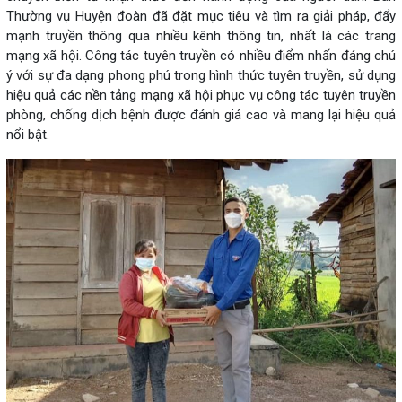
Thường vụ Huyện đoàn đã đặt mục tiêu và tìm ra giải pháp, đẩy
mạnh truyền thông qua nhiều kênh thông tin, nhất là các trang
mạng xã hội. Công tác tuyên truyền có nhiều điểm nhấn đáng chú
ý với sự đa dạng phong phú trong hình thức tuyên truyền, sử dụng
hiệu quả các nền tảng mạng xã hội phục vụ công tác tuyên truyền
phòng, chống dịch bệnh được đánh giá cao và mang lại hiệu quả
nổi bật.