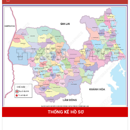
THỐNG KÊ HỒ SƠ