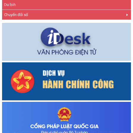
Du lịch
Chuyển đổi số