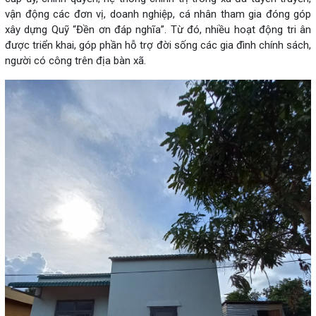
vận động các đơn vị, doanh nghiệp, cá nhân tham gia đóng góp
xây dựng Quỹ “Đền ơn đáp nghĩa”. Từ đó, nhiều hoạt động tri ân
được triển khai, góp phần hỗ trợ đời sống các gia đình chính sách,
người có công trên địa bàn xã.