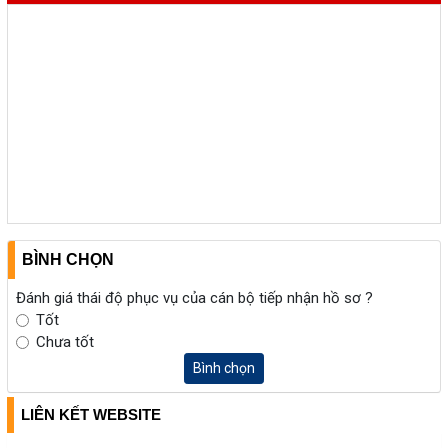
BÌNH CHỌN
Đánh giá thái độ phục vụ của cán bộ tiếp nhận hồ sơ ?
Tốt
Chưa tốt
Bình chọn
LIÊN KẾT WEBSITE