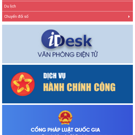
Du lịch
Chuyển đổi số