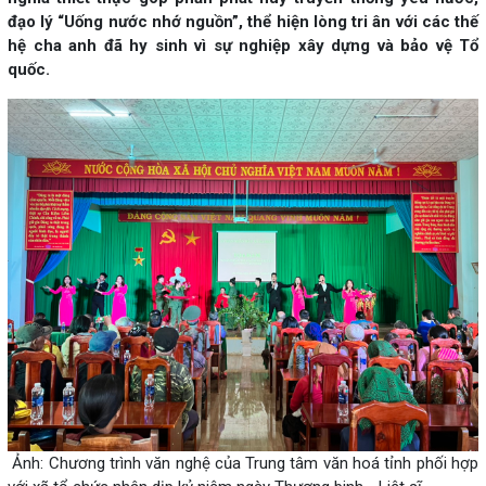
đạo lý “Uống nước nhớ nguồn”, thể hiện lòng tri ân với các thế
hệ cha anh đã hy sinh vì sự nghiệp xây dựng và bảo vệ Tổ
quốc.
Ảnh: Chương trình văn nghệ của Trung tâm văn hoá tỉnh phối hợp