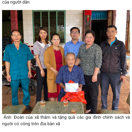
của người dân.
Ảnh: Đoàn của xã thăm và tặng quà các gia đình chính sách và
người có công trên địa bàn xã