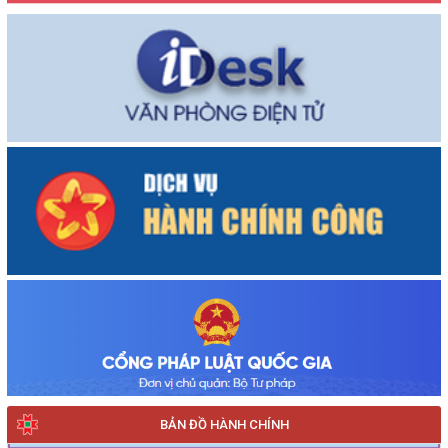
BẢN ĐỒ HÀNH CHÍNH