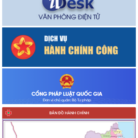
BẢN ĐỒ HÀNH CHÍNH