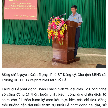
Đồng chí Nguyễn Xuân Trọng- Phó BT Đảng uỷ, Chủ tịch UBND xã,
Trưởng BCĐ CĐS xã phát biểu tại buổi Lễ
Tại buổi Lễ phát động Đoàn Thanh niên xã, đại diện Tổ Công nghệ
số cộng đồng 21 thôn, buôn phát biểu hưởng ứng chiến dịch; tổ
chức cho 21 thôn buôn ký cam kết thực hiện các chỉ tiêu; đồng
thời hướng dẫn đại biểu tham dự buổi Lễ phát động cài đặt, sử