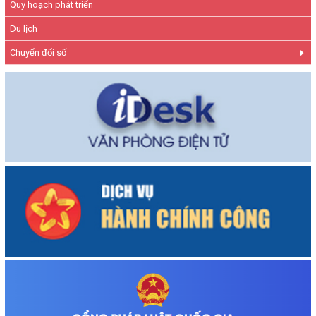
Quy hoạch phát triển
Du lịch
Chuyển đổi số