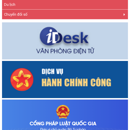
Du lịch
Chuyển đổi số