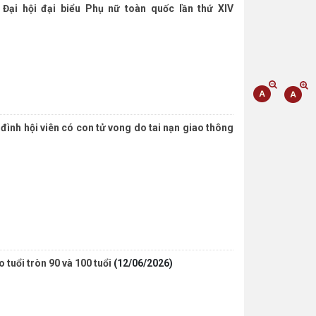
Đại hội đại biểu Phụ nữ toàn quốc lần thứ XIV
đình hội viên có con tử vong do tai nạn giao thông
 tuổi tròn 90 và 100 tuổi
(12/06/2026)