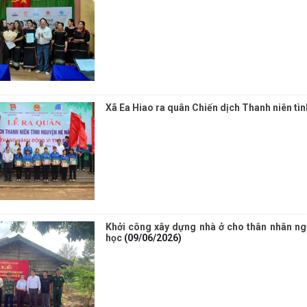
Xã Ea Hiao ra quân Chiến dịch Thanh niên tì
Khởi công xây dựng nhà ở cho thân nhân ng
học
(09/06/2026)