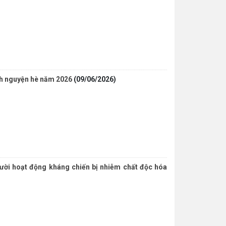
nh nguyện hè năm 2026
(09/06/2026)
ười hoạt động kháng chiến bị nhiễm chất độc hóa