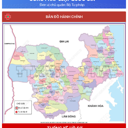
BẢN ĐỒ HÀNH CHÍNH