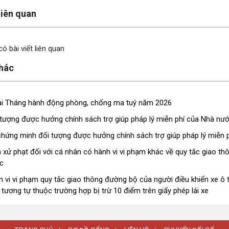
y
 liên quan
ó bài viết liên quan
khác
hai Tháng hành động phòng, chống ma tuý năm 2026
tượng được hưởng chính sách trợ giúp pháp lý miễn phí của Nhà nư
chứng minh đối tượng được hưởng chính sách trợ giúp pháp lý miễn 
 xử phạt đối với cá nhân có hành vi vi phạm khác về quy tắc giao t
c
 vi vi phạm quy tắc giao thông đường bộ của người điều khiển xe ô
 tương tự thuộc trường hợp bị trừ 10 điểm trên giấy phép lái xe